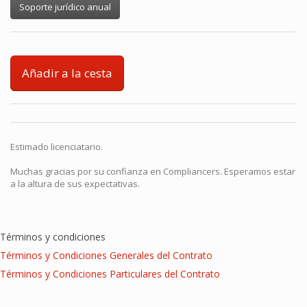
Soporte jurídico anual
Añadir a la cesta
Estimado licenciatario.
Muchas gracias por su confianza en Compliancers. Esperamos estar
a la altura de sus expectativas.
Términos y condiciones
Términos y Condiciones Generales del Contrato
Términos y Condiciones Particulares del Contrato