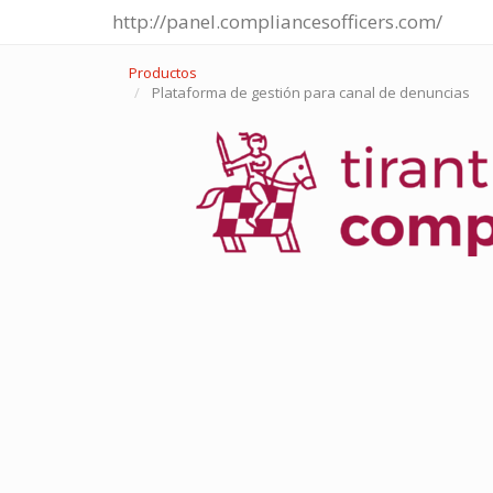
http://panel.compliancesofficers.com/
Productos
Plataforma de gestión para canal de denuncias