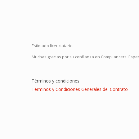
Estimado licenciatario.
Muchas gracias por su confianza en Compliancers. Espera
Términos y condiciones
Términos y Condiciones Generales del Contrato