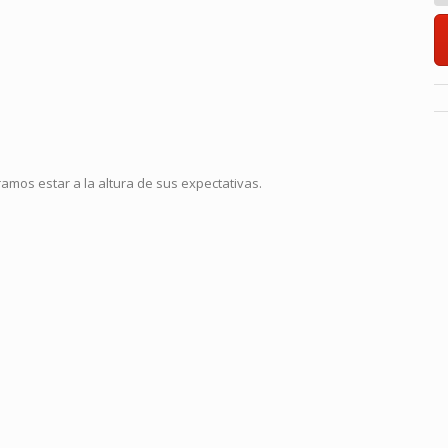
mos estar a la altura de sus expectativas.